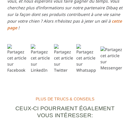
vous, et nous espérons vous faire gagner du temps. Vous
cherchez plus d’informations sur notre partenaire Dibaq et
sur la façon dont ses produits contribuent à une vie saine
pour votre chien ? Alors n’hésitez pas à jeter un œil à
cette
page
!
PLUS DE TRUCS & CONSEILS
CEUX-CI POURRAIENT ÉGALEMENT
VOUS INTÉRESSER: