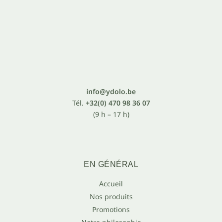
info@ydolo.be
Tél.
+32(0) 470 98 36 07
(9 h – 17 h)
EN GÉNÉRAL
Accueil
Nos produits
Promotions