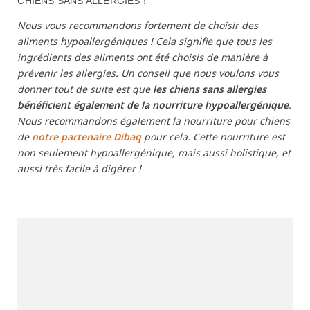
CHIENS SANS ALLERGIES !
Nous vous recommandons fortement de choisir des
aliments hypoallergéniques ! Cela signifie que tous les
ingrédients des aliments ont été choisis de manière à
prévenir les allergies. Un conseil que nous voulons vous
donner tout de suite est que
les chiens sans allergies
bénéficient également de la nourriture hypoallergénique
.
Nous recommandons également la nourriture pour chiens
de
notre partenaire Dibaq
pour cela. Cette nourriture est
non seulement hypoallergénique, mais aussi holistique, et
aussi très facile à digérer !