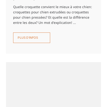
Quelle croquette convient le mieux à votre chien:
croquettes pour chien extrudées ou croquettes
pour chien pressées? Et quelle est la différence
entre les deux? Un mot d'explication! ...
PLUS D'INFOS