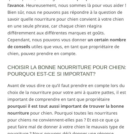
l’avance
. Heureusement, nous sommes là pour vous aider !
Bien sûr, nous ne pouvons pas répondre à la question de
savoir quelle nourriture pour chien convient à votre chien
en une seule phrase, car chaque chien réagira
différemment aux différentes marques et goûts.
Cependant, nous pouvons vous donner
un certain nombre
de conseils
utiles que vous, en tant que propriétaire de
chien, pouvez prendre en compte.
CHOISIR LA BONNE NOURRITURE POUR CHIEN:
POURQUOI EST-CE SI IMPORTANT?
Avant de vous dire ce qu’il faut prendre en compte lors du
choix de la nourriture pour votre ami à quatre pattes, il est
important de comprendre en tant que propriétaire
pourquoi il est tout aussi important de trouver la bonne
nourriture
pour chien. Pourquoi toutes les nourritures
pour chiens ne conviennent-elles pas ? Et est-ce que ça
peut faire mal de donner à votre chien le mauvais type de
nourriture ? Nous pouvons déjà donner une réponse