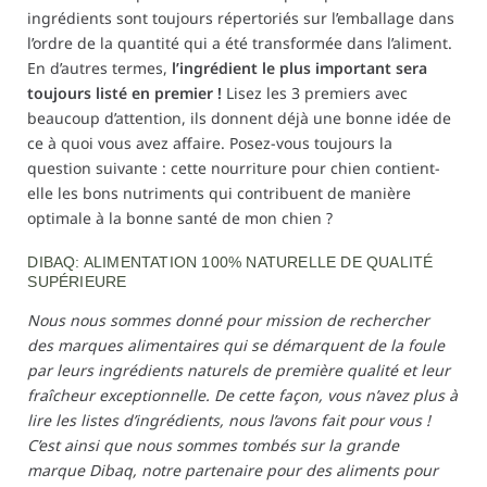
ingrédients sont toujours répertoriés sur l’emballage dans
l’ordre de la quantité qui a été transformée dans l’aliment.
En d’autres termes,
l’ingrédient le plus important sera
toujours listé en premier !
Lisez les 3 premiers avec
beaucoup d’attention, ils donnent déjà une bonne idée de
ce à quoi vous avez affaire. Posez-vous toujours la
question suivante : cette nourriture pour chien contient-
elle les bons nutriments qui contribuent de manière
optimale à la bonne santé de mon chien ?
DIBAQ: ALIMENTATION 100% NATURELLE DE QUALITÉ
SUPÉRIEURE
Nous nous sommes donné pour mission de rechercher
des marques alimentaires qui se démarquent de la foule
par leurs ingrédients naturels de première qualité et leur
fraîcheur exceptionnelle. De cette façon, vous n’avez plus à
lire les listes d’ingrédients, nous l’avons fait pour vous !
C’est ainsi que nous sommes tombés sur la grande
marque Dibaq, notre partenaire pour des aliments pour