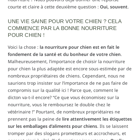
courte et claire à cette deuxième question :
Oui, souvent
.
UNE VIE SAINE POUR VOTRE CHIEN ? CELA
COMMENCE PAR LA BONNE NOURRITURE
POUR CHIEN !
Voici la chose :
la nourriture pour chien est en fait le
fondement de la santé et du bonheur de votre chien
.
Malheureusement, l’importance de choisir la nourriture
pour chien la plus adaptée est encore sous-estimée par de
nombreux propriétaires de chiens. Cependant, nous ne
saurions trop insister sur l’importance de ne pas faire de
compromis sur la qualité ici ! Parce que, comment le
dicton va-t-il encore? “Ce que vous économisez sur la
nourriture, vous le remboursez le double chez le
vétérinaire !” Pourtant, de nombreux propriétaires ne
prennent pas la peine de
lire attentivement les étiquettes
sur les emballages d’aliments pour chiens
. Ils se laissent
tromper par des slogans prometteurs et accrocheurs, et