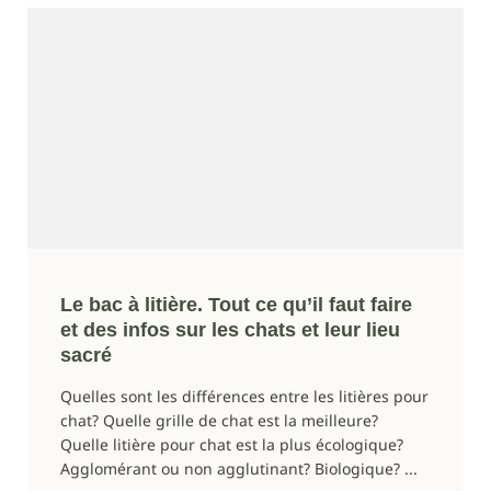
Le bac à litière. Tout ce qu’il faut faire
et des infos sur les chats et leur lieu
sacré
Quelles sont les différences entre les litières pour
chat? Quelle grille de chat est la meilleure?
Quelle litière pour chat est la plus écologique?
Agglomérant ou non agglutinant? Biologique? ...