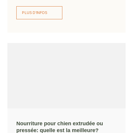
PLUS D'INFOS
Nourriture pour chien extrudée ou
pressée: quelle est la meilleure?