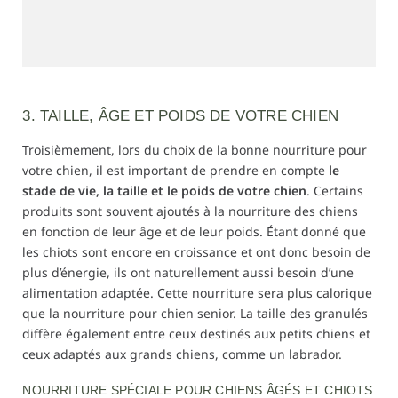
3. TAILLE, ÂGE ET POIDS DE VOTRE CHIEN
Troisièmement, lors du choix de la bonne nourriture pour
votre chien, il est important de prendre en compte
le
stade de vie, la taille et le poids de votre chien
. Certains
produits sont souvent ajoutés à la nourriture des chiens
en fonction de leur âge et de leur poids. Étant donné que
les chiots sont encore en croissance et ont donc besoin de
plus d’énergie, ils ont naturellement aussi besoin d’une
alimentation adaptée. Cette nourriture sera plus calorique
que la nourriture pour chien senior. La taille des granulés
diffère également entre ceux destinés aux petits chiens et
ceux adaptés aux grands chiens, comme un labrador.
NOURRITURE SPÉCIALE POUR CHIENS ÂGÉS ET CHIOTS