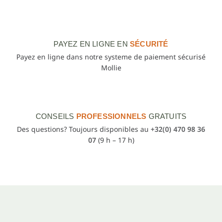
PAYEZ EN LIGNE EN
SÉCURITÉ
Payez en ligne dans notre systeme de paiement sécurisé
Mollie
CONSEILS
PROFESSIONNELS
GRATUITS
Des questions? Toujours disponibles au
+32(0) 470 98 36
07
(9 h – 17 h)