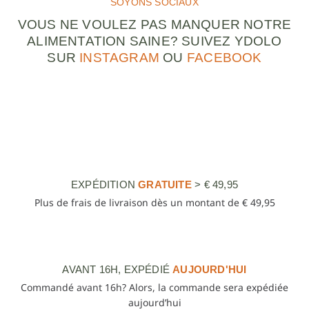
SOYONS SOCIAUX
VOUS NE VOULEZ PAS MANQUER NOTRE
ALIMENTATION SAINE? SUIVEZ YDOLO
SUR
INSTAGRAM
OU
FACEBOOK
EXPÉDITION
GRATUITE
> € 49,95
Plus de frais de livraison dès un montant de € 49,95
AVANT 16H, EXPÉDIÉ
AUJOURD'HUI
Commandé avant 16h? Alors, la commande sera expédiée
aujourd’hui