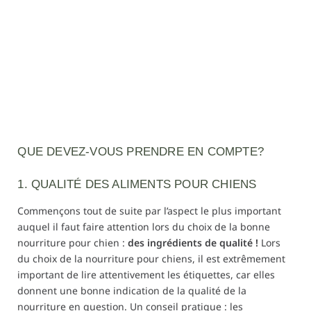
QUE DEVEZ-VOUS PRENDRE EN COMPTE?
1. QUALITÉ DES ALIMENTS POUR CHIENS
Commençons tout de suite par l’aspect le plus important
auquel il faut faire attention lors du choix de la bonne
nourriture pour chien :
des ingrédients de qualité !
Lors
du choix de la nourriture pour chiens, il est extrêmement
important de lire attentivement les étiquettes, car elles
donnent une bonne indication de la qualité de la
nourriture en question. Un conseil pratique : les