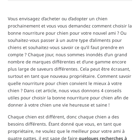
Vous envisagez d’acheter ou d’adopter un chien
prochainement et vous vous demandez comment choisir la
bonne nourriture pour chien pour votre nouvel ami ? Ou
souhaitez-vous passer à un autre type d’aliments pour
chiens et souhaitez-vous savoir ce qu’il faut prendre en
compte ? Chaque jour, nous sommes inondés d’un grand
nombre de marques différentes et d’une gamme encore
plus large de saveurs différentes. Cela peut être écrasant,
surtout en tant que nouveau propriétaire. Comment savoir
quelle nourriture pour chien convient le mieux à votre
chien ? Dans cet article, nous vous donnons 4 conseils
utiles pour choisir la bonne nourriture pour chien afin de
donner à votre chien une vie heureuse et saine !
Chaque chien est différent, donc chaque chien a des
besoins différents. Étant donné que vous, en tant que
propriétaire, ne voulez que le meilleur pour votre ami à
quatre pattes, il est sage de faire
quelques recherches à