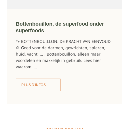
Bottenbouillon, de superfood onder
superfoods
🐾 BOTTENBOUILLON: DE KRACHT VAN EENVOUD
🍲 Goed voor de darmen, gewrichten, spieren,
huid, vacht, ... . Bottenbouillon, alleen maar
voordelen en makkelijk in gebruik. Lees hier
waarom. ...
PLUS D'INFOS