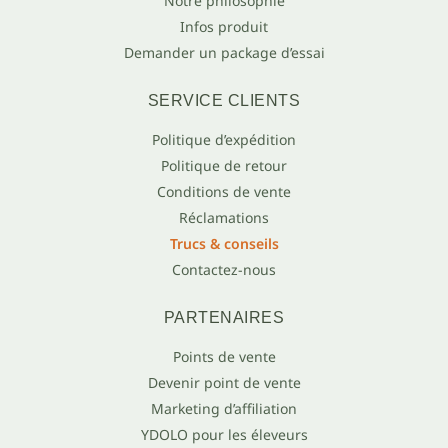
Notre philosophie
Infos produit
Demander un package d’essai
SERVICE CLIENTS
Politique d’expédition
Politique de retour
Conditions de vente
Réclamations
Trucs & conseils
Contactez-nous
PARTENAIRES
Points de vente
Devenir point de vente
Marketing d’affiliation
YDOLO pour les éleveurs