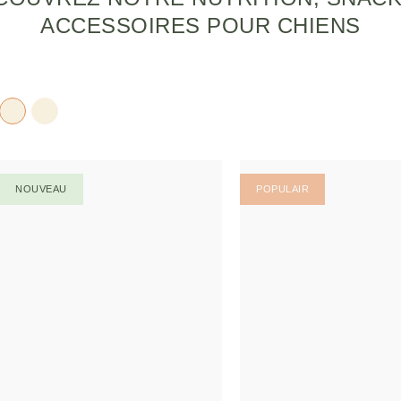
ACCESSOIRES POUR CHIENS
NOUVEAU
POPULAIR