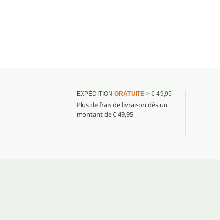
EXPÉDITION
GRATUITE
> € 49,95
Plus de frais de livraison dès un
montant de € 49,95