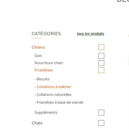
CATÉGORIES
tous les produits
Chiens
Soin
Nourriture chien
Friandises
- Biscuits
- Collations à mâcher
- Collations naturelles
- Friandises à base de viande
Suppléments
Chats