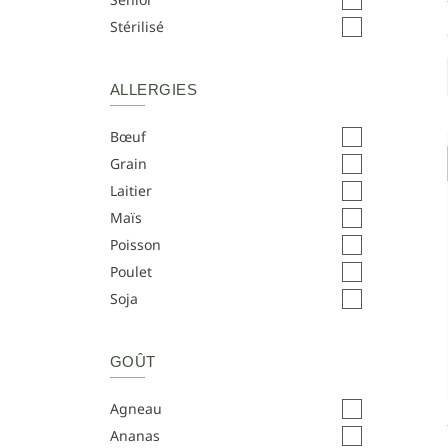
Stérilisé
ALLERGIES
Bœuf
Grain
Laitier
Maïs
Poisson
Poulet
Soja
GOÛT
Agneau
Ananas