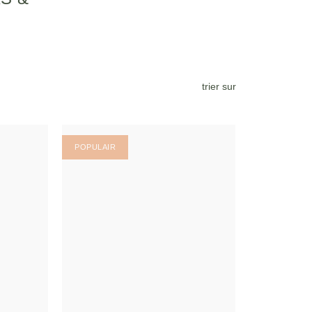
trier sur
POPULAIR